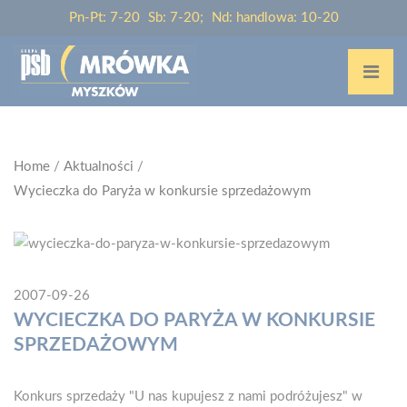
Pn-Pt: 7-20
Sb: 7-20;
Nd: handlowa: 10-20
Home
/
Aktualności
/
Wycieczka do Paryża w konkursie sprzedażowym
2007-09-26
WYCIECZKA DO PARYŻA W KONKURSIE
SPRZEDAŻOWYM
Konkurs sprzedaży "U nas kupujesz z nami podróżujesz" w