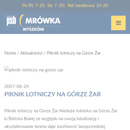
Pn-Pt: 7-20
Sb: 7-20;
Nd: handlowa: 10-20
Home
/
Aktualności
/
Piknik lotniczy na Górze Żar
2007-08-24
PIKNIK LOTNICZY NA GÓRZE ŻAR
Piknik lotniczy na Górze Żar Nieduże lotnisko na Górze Żar
k/Bielska Białej ze względu na swoją lokalizację i
ukształtowanie terenu daje możliwość bezpośredniej