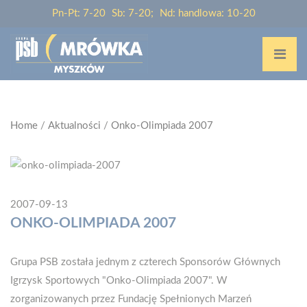
Pn-Pt: 7-20
Sb: 7-20;
Nd: handlowa: 10-20
Home
/
Aktualności
/
Onko-Olimpiada 2007
2007-09-13
ONKO-OLIMPIADA 2007
Grupa PSB została jednym z czterech Sponsorów Głównych
Igrzysk Sportowych "Onko-Olimpiada 2007". W
zorganizowanych przez Fundację Spełnionych Marzeń