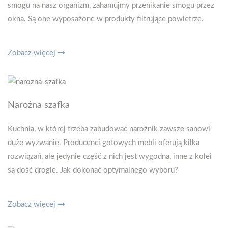
smogu na nasz organizm, zahamujmy przenikanie smogu przez
okna. Są one wyposażone w produkty filtrujące powietrze.
Zobacz więcej
Narożna szafka
Kuchnia, w której trzeba zabudować narożnik zawsze sanowi
duże wyzwanie. Producenci gotowych mebli oferują kilka
rozwiązań, ale jedynie część z nich jest wygodna, inne z kolei
są dość drogie. Jak dokonać optymalnego wyboru?
Zobacz więcej